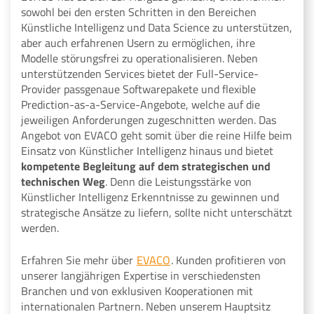
sowohl bei den ersten Schritten in den Bereichen
Künstliche Intelligenz und Data Science zu unterstützen,
aber auch erfahrenen Usern zu ermöglichen, ihre
Modelle störungsfrei zu operationalisieren. Neben
unterstützenden Services bietet der Full-Service-
Provider passgenaue Softwarepakete und flexible
Prediction-as-a-Service-Angebote, welche auf die
jeweiligen Anforderungen zugeschnitten werden. Das
Angebot von EVACO geht somit über die reine Hilfe beim
Einsatz von Künstlicher Intelligenz hinaus und bietet
kompetente Begleitung auf dem strategischen und
technischen Weg
. Denn die Leistungsstärke von
Künstlicher Intelligenz Erkenntnisse zu gewinnen und
strategische Ansätze zu liefern, sollte nicht unterschätzt
werden.
Erfahren Sie mehr über
EVACO
. Kunden profitieren von
unserer langjährigen Expertise in verschiedensten
Branchen und von exklusiven Kooperationen mit
internationalen Partnern. Neben unserem Hauptsitz