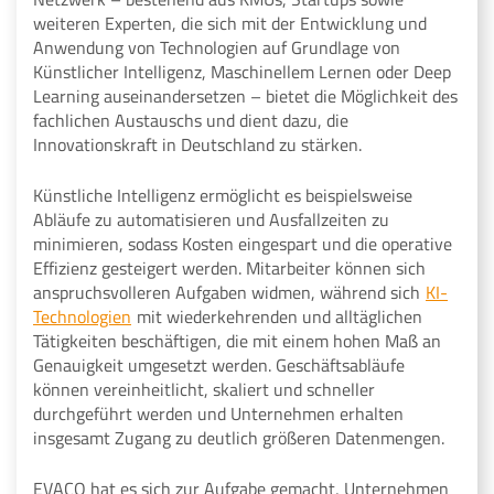
weiteren Experten, die sich mit der Entwicklung und
Anwendung von Technologien auf Grundlage von
Künstlicher Intelligenz, Maschinellem Lernen oder Deep
Learning auseinandersetzen – bietet die Möglichkeit des
fachlichen Austauschs und dient dazu, die
Innovationskraft in Deutschland zu stärken.
Künstliche Intelligenz ermöglicht es beispielsweise
Abläufe zu automatisieren und Ausfallzeiten zu
minimieren, sodass Kosten eingespart und die operative
Effizienz gesteigert werden. Mitarbeiter können sich
anspruchsvolleren Aufgaben widmen, während sich
KI-
Technologien
mit wiederkehrenden und alltäglichen
Tätigkeiten beschäftigen, die mit einem hohen Maß an
Genauigkeit umgesetzt werden. Geschäftsabläufe
können vereinheitlicht, skaliert und schneller
durchgeführt werden und Unternehmen erhalten
insgesamt Zugang zu deutlich größeren Datenmengen.
EVACO hat es sich zur Aufgabe gemacht, Unternehmen