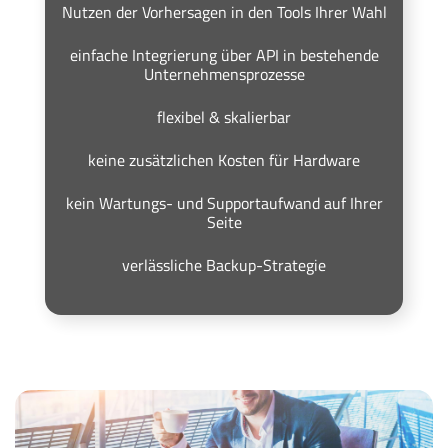
Nutzen der Vorhersagen in den Tools Ihrer Wahl
einfache Integrierung über API in bestehende
Unternehmensprozesse
flexibel & skalierbar
keine zusätzlichen Kosten für Hardware
kein Wartungs- und Supportaufwand auf Ihrer
Seite
verlässliche Backup-Strategie