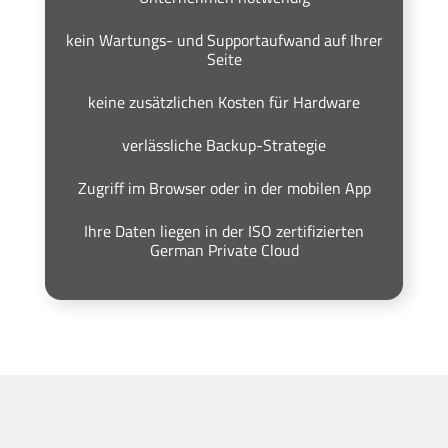
kein Wartungs- und Supportaufwand auf Ihrer
Seite
keine zusätzlichen Kosten für Hardware
verlässliche Backup-Strategie
Zugriff im Browser oder in der mobilen App
Ihre Daten liegen in der ISO zertifizierten
German Private Cloud