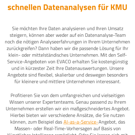
schnellen Datenanalysen für KMU
Sie möchten Ihre Daten analysieren und Ihren Umsatz
steigern, können aber weder auf ein Datenanalyse-Team
noch die nötigen Analyseerfahrungen in Ihrem Unternehmen
zurückgreifen? Dann haben wir die passende Lösung für Ihr
klein- oder mittelständisches Unternehmen. Mit den Self-
Service-Angeboten von EVACO erhalten Sie kostengünstig
und in kürzester Zeit Ihre Datenauswertungen. Unsere
Angebote sind flexibel, skalierbar und deswegen besonders
für kleinere und mittlere Unternehmen interessant.
Profitieren Sie von dem umfangreichen und vielseitigen
Wissen unserer Expertenteams. Genau passend zu Ihrem
Unternehmen erstellen wir ein maßgeschneidertes Angebot.
Hierbei bieten wir verschiedene Ansätze, die Sie nutzen
können, zum Beispiel das
AI-as-a-Service-
Angebot, das
Massen- oder Real-Time-Vorhersagen auf Basis von