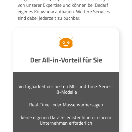
von unserer Expertise und können bei Bedarf
eigenes Knowhow aufbauen. Weitere Services
sind dabei jederzeit zu buchbar.
Der All-in-Vorteil für Sie
Verfügbarkeit der besten ML- und Time-Series-
KI-Modelle
Real-Time- oder Massenvorhersagen
keine eigenen Data ScienistenInnen in Ihrem
Unternehmen erforderlich