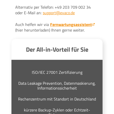
Alternativ per Telefon: +49 203 709 002 34
oder E-Mail an:
support@evaco.de
Auch helfen wir via
Fernwartungsassistent
(hier herunterladen) Ihnen gerne weiter.
Der All-in-Vorteil für Sie
ISO/IEC 27001 Zertifizierung
Data Leakage Prevention, Datenmaskierung,
Informationssicherheit
Rechenzentrum mit Standort in Deutschland
kürzere Backup-Zyklen oder Echtzeit-