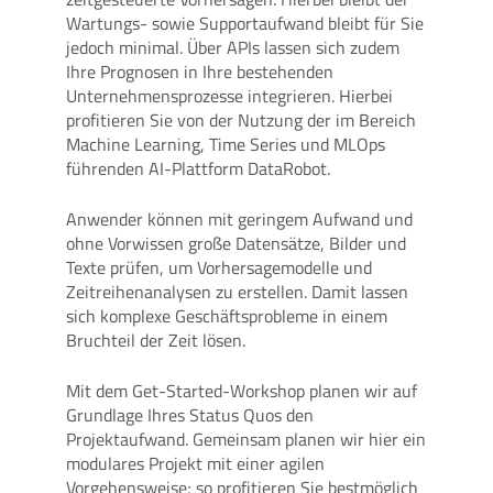
Wartungs- sowie Supportaufwand bleibt für Sie
jedoch minimal. Über APIs lassen sich zudem
Ihre Prognosen in Ihre bestehenden
Unternehmensprozesse integrieren. Hierbei
profitieren Sie von der Nutzung der im Bereich
Machine Learning, Time Series und MLOps
führenden AI-Plattform DataRobot.
Anwender können mit geringem Aufwand und
ohne Vorwissen große Datensätze, Bilder und
Texte prüfen, um Vorhersagemodelle und
Zeitreihenanalysen zu erstellen. Damit lassen
sich komplexe Geschäftsprobleme in einem
Bruchteil der Zeit lösen.
Mit dem Get-Started-Workshop planen wir auf
Grundlage Ihres Status Quos den
Projektaufwand. Gemeinsam planen wir hier ein
modulares Projekt mit einer agilen
Vorgehensweise; so profitieren Sie bestmöglich