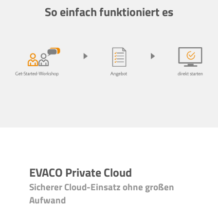
So einfach funktioniert es
EVACO Private Cloud
Sicherer Cloud-Einsatz ohne großen
Aufwand