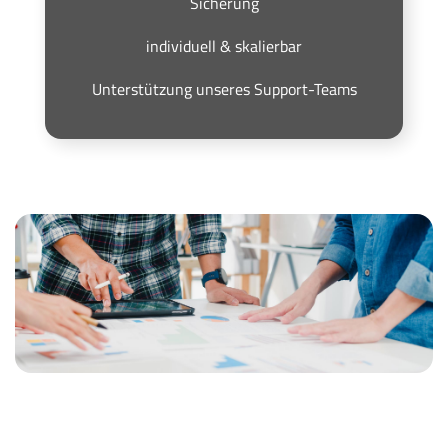
Sicherung
individuell & skalierbar
Unterstützung unseres Support-Teams