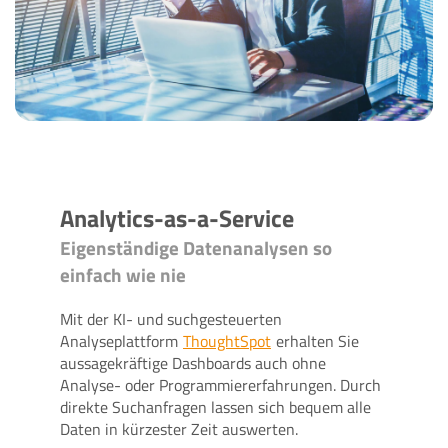
Analytics-as-a-Service
Eigenständige Datenanalysen so
einfach wie nie
Mit der KI- und suchgesteuerten
Analyseplattform
ThoughtSpot
erhalten Sie
aussagekräftige Dashboards auch ohne
Analyse- oder Programmiererfahrungen. Durch
direkte Suchanfragen lassen sich bequem alle
Daten in kürzester Zeit auswerten.