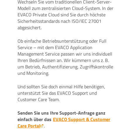
Wechseln Sie vom traditionellen Client-Server-
Modell zum zentralisierten Cloud-System. In der
EVACO Private Cloud sind Sie durch höchste
Sicherheitsstandards nach ISO/IEC 27001
abgesichert.
Ob einfache Betriebsunterstützung oder Full
Service – mit dem EVACO Application
Management Service passen wir uns individuell
Ihren Bedürfnissen an. Wir kümmern uns z. B.
um Betrieb, Authentifizierung, Zugriffskontrolle
und Monitoring.
Und sollten Sie doch einmal Hilfe benötigen,
unterstützt Sie das EVACO Support und
Customer Care Team.
Senden Sie uns Ihre Support-Anfrage ganz
einfach über das
EVACO Support & Customer
Care Portal
.