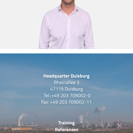
Headquarter Duisburg
Rheinallee 3
47119 Duisburg
Tel.:
+49 203 709002-0
Fax: +49 203 709002-11
Training
Referenzen