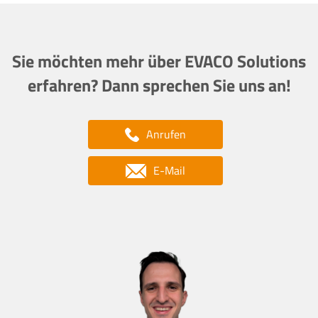
Sie möchten mehr über EVACO Solutions
erfahren? Dann sprechen Sie uns an!
Anrufen
E-Mail