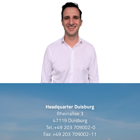
Headquarter Duisburg
Rheinallee 3
47119 Duisburg
Tel.:
+49 203 709002-0
Fax: +49 203 709002-11