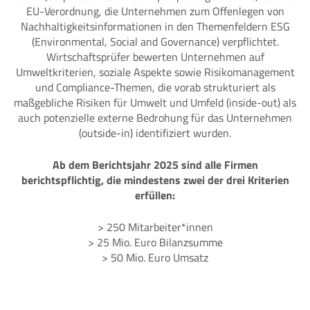
EU-Verordnung, die Unternehmen zum Offenlegen von
Nachhaltigkeitsinformationen in den Themenfeldern ESG
(Environmental, Social and Governance) verpflichtet.
Wirtschaftsprüfer bewerten Unternehmen auf
Umweltkriterien, soziale Aspekte sowie Risikomanagement
und Compliance-Themen, die vorab strukturiert als
maßgebliche Risiken für Umwelt und Umfeld (inside-out) als
auch potenzielle externe Bedrohung für das Unternehmen
(outside-in) identifiziert wurden.
Ab dem Berichtsjahr 2025 sind alle Firmen
berichtspflichtig, die mindestens zwei der drei Kriterien
erfüllen:
> 250 Mitarbeiter*innen
> 25 Mio. Euro Bilanzsumme
> 50 Mio. Euro Umsatz