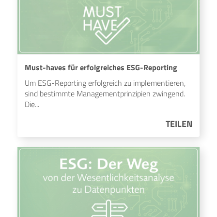
Must-haves für erfolgreiches ESG-Reporting
Um ESG-Reporting erfolgreich zu implementieren,
sind bestimmte Managementprinzipien zwingend.
Die...
TEILEN