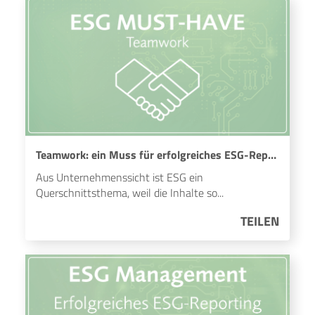
Teamwork: ein Muss für erfolgreiches ESG-Reporting
Aus Unternehmenssicht ist ESG ein
Querschnittsthema, weil die Inhalte so...
TEILEN