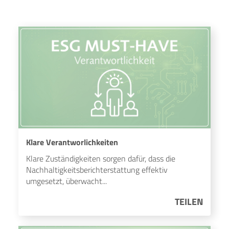
Klare Verantworlichkeiten
Klare Zuständigkeiten sorgen dafür, dass die
Nachhaltigkeitsberichterstattung effektiv
umgesetzt, überwacht...
TEILEN