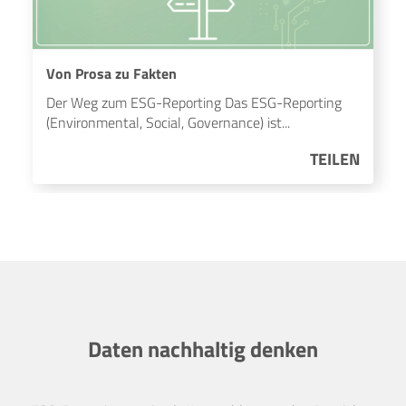
Von Prosa zu Fakten
Der Weg zum ESG-Reporting Das ESG-Reporting
(Environmental, Social, Governance) ist...
TEILEN
Daten nachhaltig denken