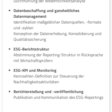
Durchführung der Wesentlichkeitsanalyse
Datenbeschaffung und ganzheitliches
Datenmanagement
Identifikation maßgeblicher Datenquellen, -formate
und -zyklen
Konzeption der Datenerhebung, Konsolidierung und
Qualitätssicherung
ESG-Berichtstruktur
Abstimmung der Reporting-Struktur in Rücksprache
mit Wirtschaftsprüfern
ESG-KPI und Monitoring
Kennzahlen-Definition zur Steuerung der
Nachhaltigkeitsaktivitäten
Berichterstellung und -veröffentlichung
Publikation und Kommunikation des ESG-Reportings