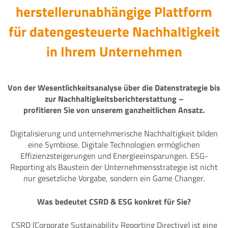
herstellerunabhängige Plattform
für datengesteuerte Nachhaltigkeit
in Ihrem Unternehmen
Von der Wesentlichkeitsanalyse über die Datenstrategie bis
zur Nachhaltigkeitsberichterstattung –
profitieren Sie von unserem ganzheitlichen Ansatz.
Digitalisierung und unternehmerische Nachhaltigkeit bilden
eine Symbiose. Digitale Technologien ermöglichen
Effizienzsteigerungen und Energieeinsparungen. ESG-
Reporting als Baustein der Unternehmensstrategie ist nicht
nur gesetzliche Vorgabe, sondern ein Game Changer.
Was bedeutet CSRD & ESG konkret für Sie?
CSRD (Corporate Sustainability Reporting Directive) ist eine