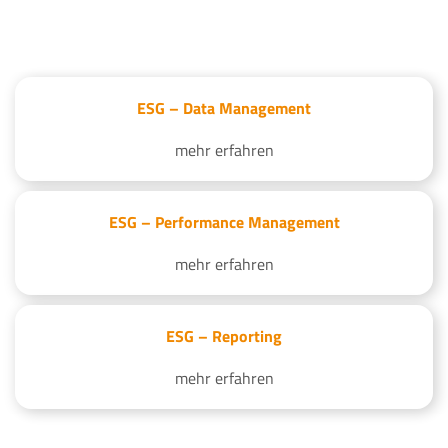
ESG – Data Management
mehr erfahren
ESG – Performance Management
mehr erfahren
ESG – Reporting
mehr erfahren