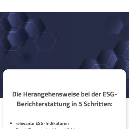
Die Herangehensweise bei der ESG-
Berichterstattung in 5 Schritten:
relevante ESG-Indikatoren