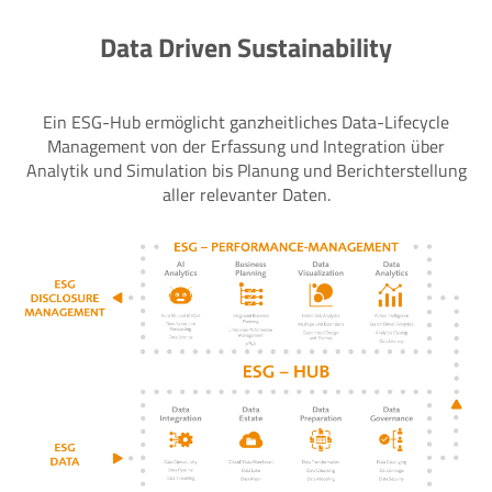
Data Driven Sustainability
Ein ESG-Hub ermöglicht ganzheitliches Data-Lifecycle
Management von der Erfassung und Integration über
Analytik und Simulation bis Planung und Berichterstellung
aller relevanter Daten.