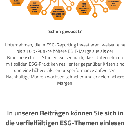
Schon gewusst?
Unternehmen, die in ESG-Reporting investieren, weisen eine
bis zu 6 %-Punkte höhere EBIT-Marge aus als der
Branchenschnitt. Studien weisen nach, dass Unternehmen
mit soliden ESG-Praktiken resilienter gegenüber Krisen sind
und eine höhere Aktienkursperformance aufweisen.
Nachhaltige Marken wachsen schneller und erzielen höhere
Margen.
In unseren Beiträgen können Sie sich in
die verfielfältigen ESG-Themen einlesen