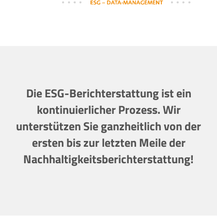
Die ESG-Berichterstattung ist ein
kontinuierlicher Prozess. Wir
unterstützen Sie ganzheitlich von der
ersten bis zur letzten Meile der
Nachhaltigkeitsberichterstattung!