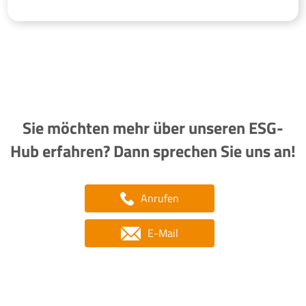
Sie möchten mehr über unseren ESG-
Hub erfahren? Dann sprechen Sie uns an!
Anrufen
E-Mail