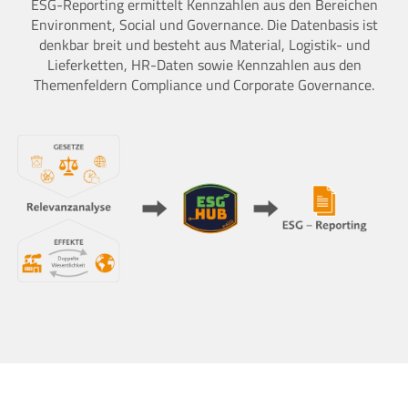
ESG-Reporting ermittelt Kennzahlen aus den Bereichen
Environment, Social und Governance. Die Datenbasis ist
denkbar breit und besteht aus Material, Logistik- und
Lieferketten, HR-Daten sowie Kennzahlen aus den
Themenfeldern Compliance und Corporate Governance.