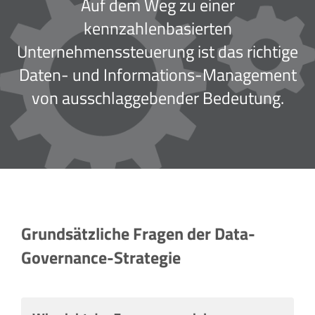
Auf dem Weg zu einer
kennzahlenbasierten
Unternehmenssteuerung ist das richtige
Daten- und Informations-Management
von ausschlaggebender Bedeutung.
Grundsätzliche Fragen der Data-
Governance-Strategie