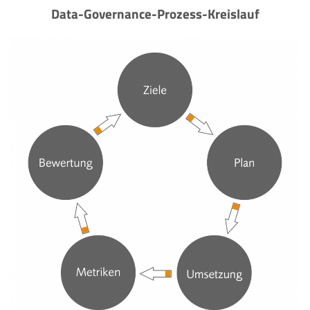
Data-Governance-Prozess-Kreislauf