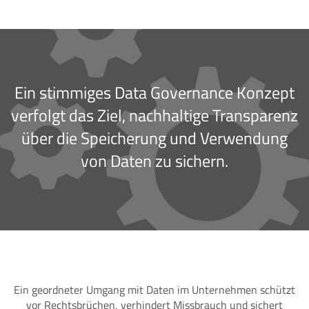
Ein stimmiges Data Governance Konzept
verfolgt das Ziel, nachhaltige Transparenz
über die Speicherung und Verwendung
von Daten zu sichern.
Ein geordneter Umgang mit Daten im Unternehmen schützt
vor Rechtsbrüchen, verhindert Missbrauch und sichert