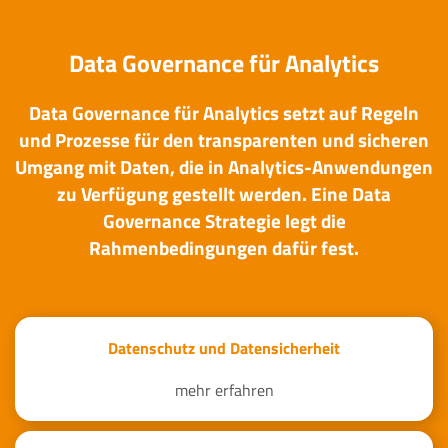
Data Governance für Analytics
Data Governance für Analytics setzt auf Regeln
und Prozesse für den transparenten und sicheren
Umgang mit Daten, die in Analytics-Anwendungen
zu Verfügung gestellt werden. Eine Data
Governance Strategie legt die
Rahmenbedingungen dafür fest.
Datenschutz und Datensicherheit
mehr erfahren