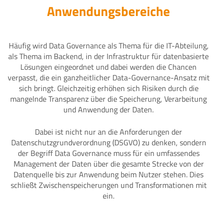
Anwendungsbereiche
Häufig wird Data Governance als Thema für die IT-Abteilung,
als Thema im Backend, in der Infrastruktur für datenbasierte
Lösungen eingeordnet und dabei werden die Chancen
verpasst, die ein ganzheitlicher Data-Governance-Ansatz mit
sich bringt. Gleichzeitig erhöhen sich Risiken durch die
mangelnde Transparenz über die Speicherung, Verarbeitung
und Anwendung der Daten.
Dabei ist nicht nur an die Anforderungen der
Datenschutzgrundverordnung (DSGVO) zu denken, sondern
der Begriff Data Governance muss für ein umfassendes
Management der Daten über die gesamte Strecke von der
Datenquelle bis zur Anwendung beim Nutzer stehen. Dies
schließt Zwischenspeicherungen und Transformationen mit
ein.