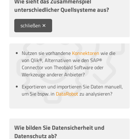
Wie sieht das Zusammenspiel
unterschiedlicher Quellsysteme aus?
schließen
Nutzen sie vorhandene
Konnektoren
wie die
von Qlik®, Alternativen wie den SAP®
Connector von Theobald Software oder
Werkzeuge anderer Anbieter?
Exportieren und importieren Sie Daten manuell,
um Sie bspw. in
DataRobot
zu analysieren?
Wie bilden Sie Datensicherheit und
Datenschutz ab?