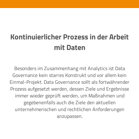
Kontinuierlicher Prozess in der Arbeit
mit Daten
Besonders im Zusammenhang mit Analytics ist Data
Governance kein starres Konstrukt und vor allem kein
Einmal-Projekt. Data Governance sollt als fortwährender
Prozess aufgesetzt werden, dessen Ziele und Ergebnisse
immer wieder geprüft werden, um Maßnahmen und
gegebenenfalls auch die Ziele den aktuellen
unternehmerischen und rechtlichen Anforderungen
anzupassen.