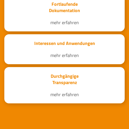
Fortlaufende
Dokumentation
mehr erfahren
Interessen und Anwendungen
mehr erfahren
Durchgängige
Transparenz
mehr erfahren