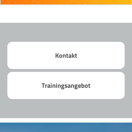
Kontakt
Trainingsangebot