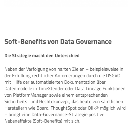
Soft-Benefits von Data Governance
Die Strategie macht den Unterschied
Neben der Verfolgung von harten Zielen – beispielsweise in
der Erfüllung rechtlicher Anforderungen durch die DSGVO
mit Hilfe der automatisierten Dokumentation über
Datenmodelle in TimeXtender oder Data Lineage Funktionen
von PlatformManager sowie einem entsprechenden
Sicherheits- und Rechtekonzept, das heute von sämtlichen
Herstellern wie Board, ThoughtSpot oder Qlik® möglich wird
– bringt eine Data-Governance-Strategie positive
Nebeneffekte (Soft-Benefits) mit sich.