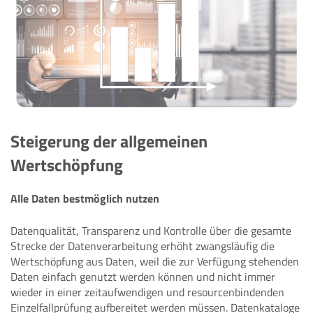
Steigerung der allgemeinen
Wertschöpfung
Alle Daten bestmöglich nutzen
Datenqualität, Transparenz und Kontrolle über die gesamte
Strecke der Datenverarbeitung erhöht zwangsläufig die
Wertschöpfung aus Daten, weil die zur Verfügung stehenden
Daten einfach genutzt werden können und nicht immer
wieder in einer zeitaufwendigen und resourcenbindenden
Einzelfallprüfung aufbereitet werden müssen. Datenkataloge