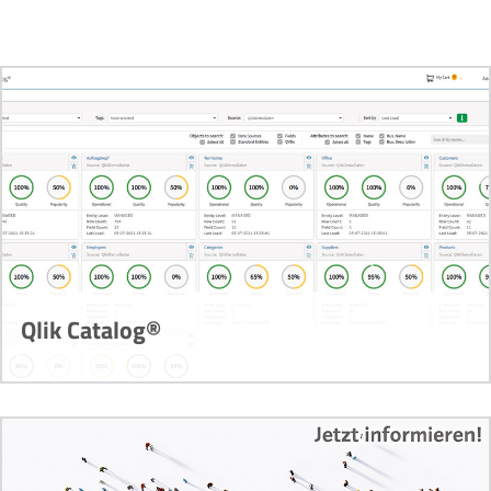
Qlik Catalog®