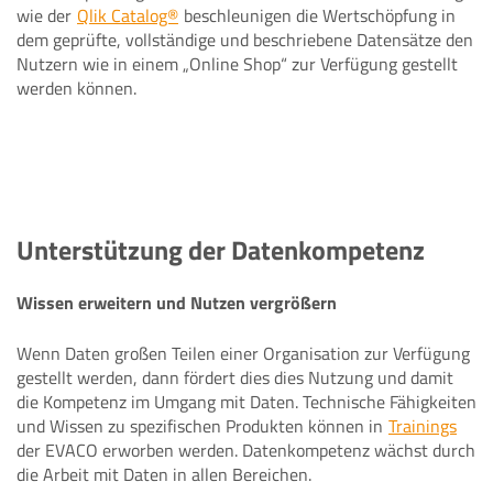
wie der
Qlik Catalog®
beschleunigen die Wertschöpfung in
dem geprüfte, vollständige und beschriebene Datensätze den
Nutzern wie in einem „Online Shop“ zur Verfügung gestellt
werden können.
Unterstützung der Datenkompetenz
Wissen erweitern und Nutzen vergrößern
Wenn Daten großen Teilen einer Organisation zur Verfügung
gestellt werden, dann fördert dies dies Nutzung und damit
die Kompetenz im Umgang mit Daten. Technische Fähigkeiten
und Wissen zu spezifischen Produkten können in
Trainings
der EVACO erworben werden. Datenkompetenz wächst durch
die Arbeit mit Daten in allen Bereichen.