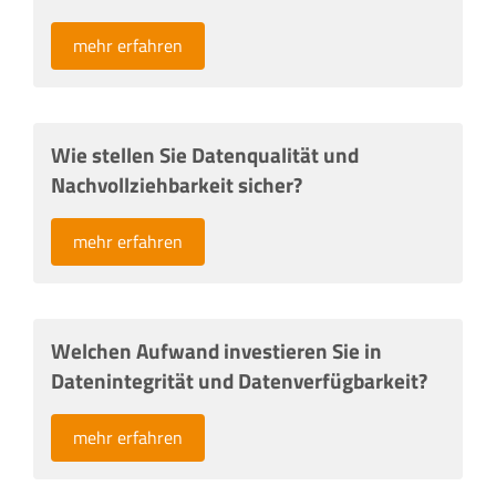
mehr erfahren
Wie stellen Sie Datenqualität und
Nachvollziehbarkeit sicher?
mehr erfahren
Welchen Aufwand investieren Sie in
Datenintegrität und Datenverfügbarkeit?
mehr erfahren