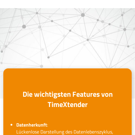
Die wichtigsten Features von
TimeXtender
Datenherkunft
:
Lückenlose Darstellung des Datenlebenszyklus,