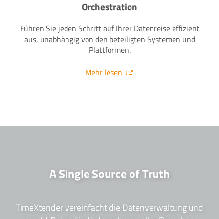
Orchestration
Führen Sie jeden Schritt auf Ihrer Datenreise effizient
aus, unabhängig von den beteiligten Systemen und
Plattformen.
Mehr lesen ↓
A Single Source of Truth
TimeXtender vereinfacht die Datenverwaltung und