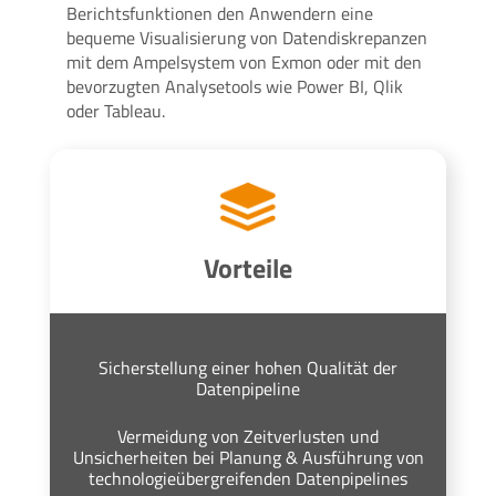
Berichtsfunktionen den Anwendern eine
bequeme Visualisierung von Datendiskrepanzen
mit dem Ampelsystem von Exmon oder mit den
bevorzugten Analysetools wie Power BI, Qlik
oder Tableau.
Vorteile
Sicherstellung einer hohen Qualität der
Datenpipeline
Vermeidung von Zeitverlusten und
Unsicherheiten bei Planung & Ausführung von
technologieübergreifenden Datenpipelines