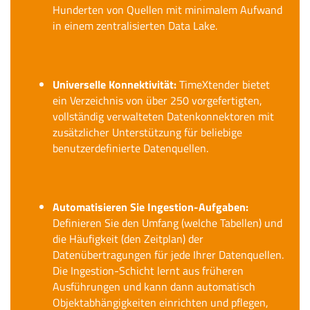
Hunderten von Quellen mit minimalem Aufwand
in einem zentralisierten Data Lake.
Universelle Konnektivität:
TimeXtender bietet
ein Verzeichnis von über 250 vorgefertigten,
vollständig verwalteten Datenkonnektoren mit
zusätzlicher Unterstützung für beliebige
benutzerdefinierte Datenquellen.
Automatisieren Sie Ingestion-Aufgaben:
Definieren Sie den Umfang (welche Tabellen) und
die Häufigkeit (den Zeitplan) der
Datenübertragungen für jede Ihrer Datenquellen.
Die Ingestion-Schicht lernt aus früheren
Ausführungen und kann dann automatisch
Objektabhängigkeiten einrichten und pflegen,