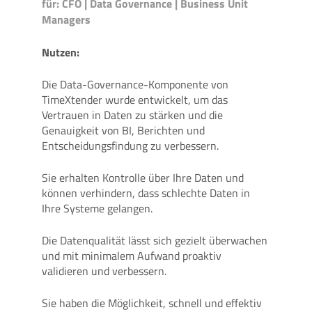
für: CFO | Data Governance | Business Unit
Managers
Nutzen:
Die Data-Governance-Komponente von
TimeXtender wurde entwickelt, um das
Vertrauen in Daten zu stärken und die
Genauigkeit von BI, Berichten und
Entscheidungsfindung zu verbessern.
Sie erhalten Kontrolle über Ihre Daten und
können verhindern, dass schlechte Daten in
Ihre Systeme gelangen.
Die Datenqualität lässt sich gezielt überwachen
und mit minimalem Aufwand proaktiv
validieren und verbessern.
Sie haben die Möglichkeit, schnell und effektiv