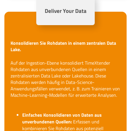
Deliver Your Data
Konsolidieren Sie Rohdaten in einem zentralen Data
Lake.
Auf der Ingestion-Ebene konsolidiert TimeXtender
Rohdaten aus unverbundenen Quellen in einem
zentralisierten Data Lake oder Lakehouse. Diese
Rohdaten werden häufig in Data-Science-
Anwendungsfällen verwendet, z. B. zum Trainieren von
Machine-Learning-Modellen für erweiterte Analysen.
Einfaches Konsolidieren von Daten aus
unverbundenen Quellen:
Erfassen und
kombinieren Sie Rohdaten aus potenziell