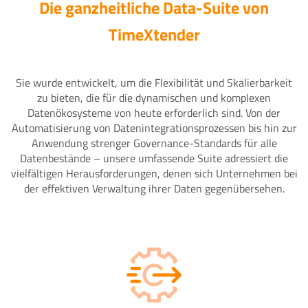
Die ganzheitliche Data-Suite von
TimeXtender
Sie wurde entwickelt, um die Flexibilität und Skalierbarkeit
zu bieten, die für die dynamischen und komplexen
Datenökosysteme von heute erforderlich sind. Von der
Automatisierung von Datenintegrationsprozessen bis hin zur
Anwendung strenger Governance-Standards für alle
Datenbestände – unsere umfassende Suite adressiert die
vielfältigen Herausforderungen, denen sich Unternehmen bei
der effektiven Verwaltung ihrer Daten gegenübersehen.