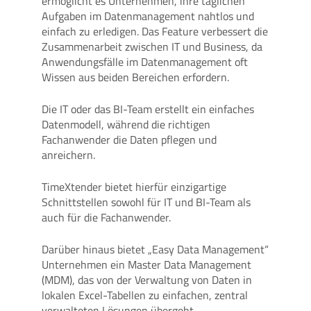
ermöglicht es Unternehmen, ihre täglichen
Aufgaben im Datenmanagement nahtlos und
einfach zu erledigen. Das Feature verbessert die
Zusammenarbeit zwischen IT und Business, da
Anwendungsfälle im Datenmanagement oft
Wissen aus beiden Bereichen erfordern.
Die IT oder das BI-Team erstellt ein einfaches
Datenmodell, während die richtigen
Fachanwender die Daten pflegen und
anreichern.
TimeXtender bietet hierfür einzigartige
Schnittstellen sowohl für IT und BI-Team als
auch für die Fachanwender.
Darüber hinaus bietet „Easy Data Management“
Unternehmen ein Master Data Management
(MDM), das von der Verwaltung von Daten in
lokalen Excel-Tabellen zu einfachen, zentral
verwalteten Lösungen übergeht.