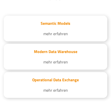
Semantic Models
mehr erfahren
Modern Data Warehouse
mehr erfahren
Operational Data Exchange
mehr erfahren