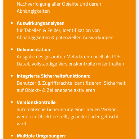
Nachverfolgung aller Objekte und deren
Abhängigkeiten
Auswirkungsanalysen
für Tabellen & Felder, Identifikation von
Abhängigkeiten & potenziellen Auswirkungen
Dokumentation
:
Ausgabe des gesamten Metadatenmodell als PDF-
Dateil, vollständige Versionskontrolle mitenthalten
integrierte Sicherheitsfunktionen
:
Benutzer & Zugriffsrechte identifizieren, Sicherheit
auf Objekt- & Zeilenebene aktivieren
Versionskontrolle
:
automatische Generierung einer neuen Version,
wenn ein Objekt erstellt, geändert oder gelöscht
wird
Multiple Umgebungen
: