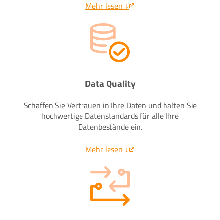
Mehr lesen ↓
Data Quality
Schaffen Sie Vertrauen in Ihre Daten und halten Sie
hochwertige Datenstandards für alle Ihre
Datenbestände ein.
Mehr lesen ↓