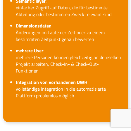
Semantic layer
:
einfacher Zugriff auf Daten, die für bestimmte
Abteilung oder bestimmten Zweck relevant sind
Dimensionsdaten
:
Änderungen im Laufe der Zeit oder zu einem
bestimmten Zeitpunkt genau bewerten
mehrere User
:
mehrere Personen können gleichzeitig an demselben
Projekt arbeiten, Check-In- & Check-Out-
Funktionen
Integration von vorhandenen DWH
:
vollständige Integration in die automatisierte
Plattform problemlos möglich