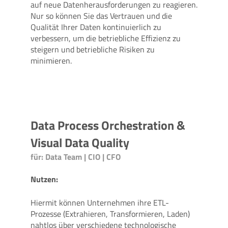
auf neue Datenherausforderungen zu reagieren.
Nur so können Sie das Vertrauen und die
Qualität Ihrer Daten kontinuierlich zu
verbessern, um die betriebliche Effizienz zu
steigern und betriebliche Risiken zu
minimieren.
Data Process Orchestration &
Visual Data Quality
für: Data Team | CIO | CFO
Nutzen:
Hiermit können Unternehmen ihre ETL-
Prozesse (Extrahieren, Transformieren, Laden)
nahtlos über verschiedene technologische