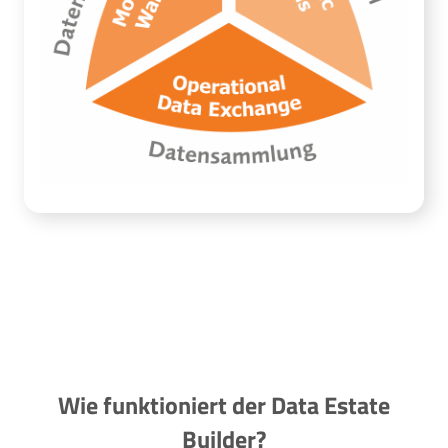
Wie funktioniert der Data Estate
Builder?