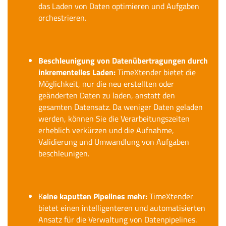
das Laden von Daten optimieren und Aufgaben
orchestrieren.
Beschleunigung von Datenübertragungen durch
inkrementelles Laden:
TimeXtender bietet die
Möglichkeit, nur die neu erstellten oder
geänderten Daten zu laden, anstatt den
gesamten Datensatz. Da weniger Daten geladen
werden, können Sie die Verarbeitungszeiten
erheblich verkürzen und die Aufnahme,
Validierung und Umwandlung von Aufgaben
beschleunigen.
K
eine kaputten Pipelines mehr:
TimeXtender
bietet einen intelligenteren und automatisierten
Ansatz für die Verwaltung von Datenpipelines.