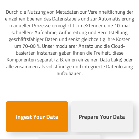
Durch die Nutzung von Metadaten zur Vereinheitlichung der
einzelnen Ebenen des Datenstapels und zur Automatisierung
manueller Prozesse ermöglicht TimeXtender eine 10-mal
schnellere Aufnahme, Aufbereitung und Bereitstellung
geschäftsfähiger Daten und senkt gleichzeitig Ihre Kosten
um 70-80 %. Unser modularer Ansatz und die Cloud-
basierten Instanzen geben Ihnen die Freiheit, diese
Komponenten separat (z. B. einen einzelnen Data Lake) oder
alle zusammen als vollständige und integrierte Datenlösung
aufzubauen.
Ingest Your Data
Prepare Your Data