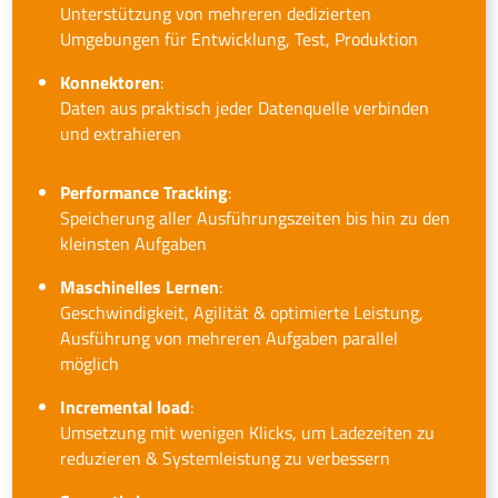
Unterstützung von mehreren dedizierten
Umgebungen für Entwicklung, Test, Produktion
Konnektoren
:
Daten aus praktisch jeder Datenquelle verbinden
und extrahieren
Performance Tracking
:
Speicherung aller Ausführungszeiten bis hin zu den
kleinsten Aufgaben
Maschinelles Lernen
:
Geschwindigkeit, Agilität & optimierte Leistung,
Ausführung von mehreren Aufgaben parallel
möglich
Incremental load
:
Umsetzung mit wenigen Klicks, um Ladezeiten zu
reduzieren & Systemleistung zu verbessern