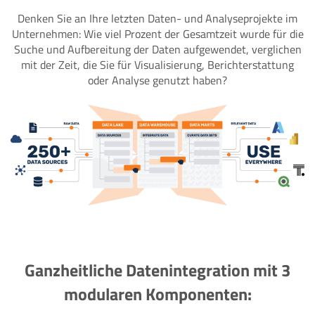
Denken Sie an Ihre letzten Daten- und Analyseprojekte im
Unternehmen: Wie viel Prozent der Gesamtzeit wurde für die
Suche und Aufbereitung der Daten aufgewendet, verglichen
mit der Zeit, die Sie für Visualisierung, Berichterstattung
oder Analyse genutzt haben?
Ganzheitliche Datenintegration mit 3
modularen Komponenten: