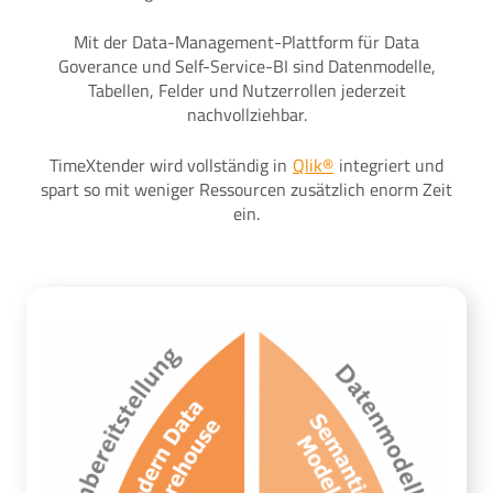
Mit der Data-Management-Plattform für Data
Goverance und Self-Service-BI sind Datenmodelle,
Tabellen, Felder und Nutzerrollen jederzeit
nachvollziehbar.
TimeXtender wird vollständig in
Qlik®
integriert und
spart so mit weniger Ressourcen zusätzlich enorm Zeit
ein.