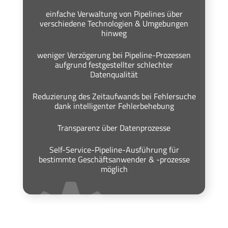
einfache Verwaltung von Pipelines über
verschiedene Technologien & Umgebungen
hinweg
weniger Verzögerung bei Pipeline-Prozessen
aufgrund festgestellter schlechter
Datenqualität
Reduzierung des Zeitaufwands bei Fehlersuche
dank intelligenter Fehlerbehebung
Transparenz über Datenprozesse
Self-Service-Pipeline-Ausführung für
bestimmte Geschäftsanwender & -prozesse
möglich