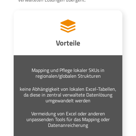
Vorteile
Mapping und Pflege lokaler SKUs in
regionalen/globalen Strukturen
keine Abhängigkeit von lokalen Excel-Tabellen,
da diese in zentral verwaltete Datenlösung
umgewandelt werden
Vermeidung von Excel oder anderen
unpassenden Tools für das Mapping oder
Datenanreicherung