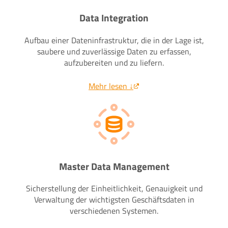
Data Integration
Aufbau einer Dateninfrastruktur, die in der Lage ist,
saubere und zuverlässige Daten zu erfassen,
aufzubereiten und zu liefern.
Mehr lesen ↓
Master Data Management
Sicherstellung der Einheitlichkeit, Genauigkeit und
Verwaltung der wichtigsten Geschäftsdaten in
verschiedenen Systemen.