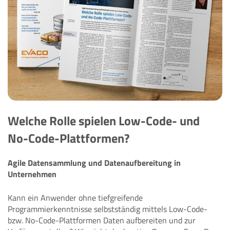
Welche Rolle spielen Low-Code- und
No-Code-Plattformen?
Agile Datensammlung und Datenaufbereitung in
Unternehmen
Kann ein Anwender ohne tiefgreifende
Programmierkenntnisse selbstständig mittels Low-Code-
bzw. No-Code-Plattformen Daten aufbereiten und zur