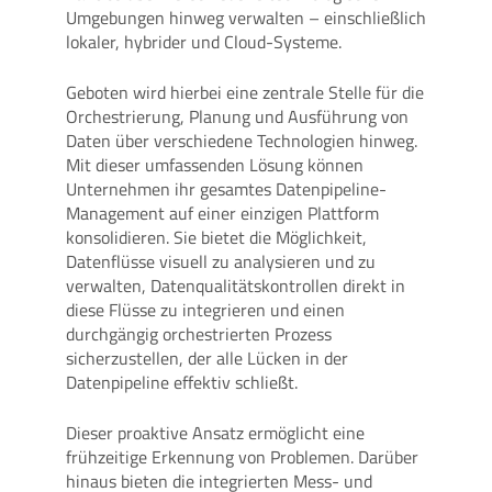
Umgebungen hinweg verwalten – einschließlich
lokaler, hybrider und Cloud-Systeme.
Geboten wird hierbei eine zentrale Stelle für die
Orchestrierung, Planung und Ausführung von
Daten über verschiedene Technologien hinweg.
Mit dieser umfassenden Lösung können
Unternehmen ihr gesamtes Datenpipeline-
Management auf einer einzigen Plattform
konsolidieren. Sie bietet die Möglichkeit,
Datenflüsse visuell zu analysieren und zu
verwalten, Datenqualitätskontrollen direkt in
diese Flüsse zu integrieren und einen
durchgängig orchestrierten Prozess
sicherzustellen, der alle Lücken in der
Datenpipeline effektiv schließt.
Dieser proaktive Ansatz ermöglicht eine
frühzeitige Erkennung von Problemen. Darüber
hinaus bieten die integrierten Mess- und