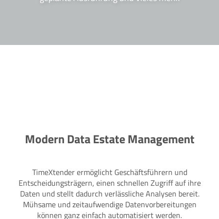
Modern Data Estate Management
TimeXtender ermöglicht Geschäftsführern und
Entscheidungsträgern, einen schnellen Zugriff auf ihre
Daten und stellt dadurch verlässliche Analysen bereit.
Mühsame und zeitaufwendige Datenvorbereitungen
können ganz einfach automatisiert werden.