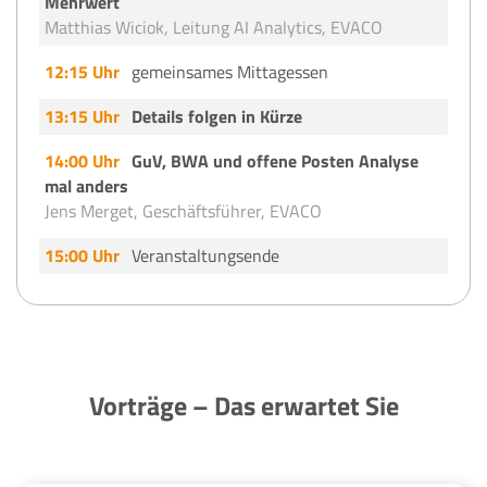
Mehrwert
Matthias Wiciok, Leitung AI Analytics, EVACO
12:15 Uhr
gemeinsames Mittagessen
13:15 Uhr
Details folgen in Kürze
14:00 Uhr
GuV, BWA und offene Posten Analyse
mal anders
Jens Merget, Geschäftsführer, EVACO
15:00 Uhr
Veranstaltungsende
Vorträge – Das erwartet Sie