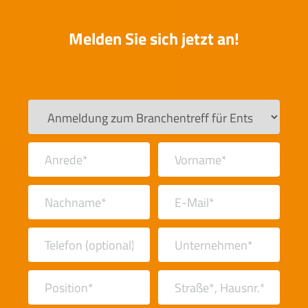
Melden Sie sich jetzt an!