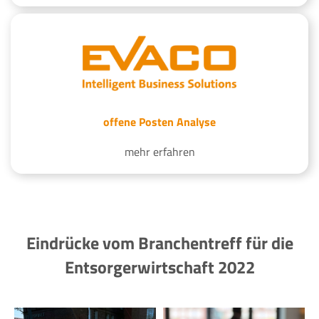
offene Posten Analyse
mehr erfahren
Eindrücke vom Branchentreff für die
Entsorgerwirtschaft 2022