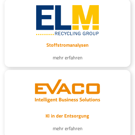
Stoffstromanalysen
mehr erfahren
KI in der Entsorgung
mehr erfahren