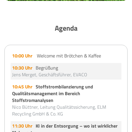
Agenda
10:00 Uhr
Welcome mit Brötchen & Kaffee
10:30 Uhr
Begrüßung
Jens Merget, Geschäftsführer, EVACO
10:45 Uhr
Stoffstrombilanzierung und
Qualitätsmanagement im Bereich
Stoffstromanalysen
Nico Büttner, Leitung Qualitätssicherung, ELM
Recycling GmbH & Co. KG
11:30 Uhr
KI in der Entsorgung – wo ist wirklicher