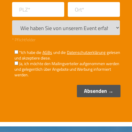
* Pflichtfelder
*Ich habe die
AGBs
und die
Datenschutzerklärung
gelesen
und akzeptiere diese.
Ja, ich möchte den Mailingverteiler aufgenommen werden
und gelegentlich über Angebote und Werbung informiert
werden.