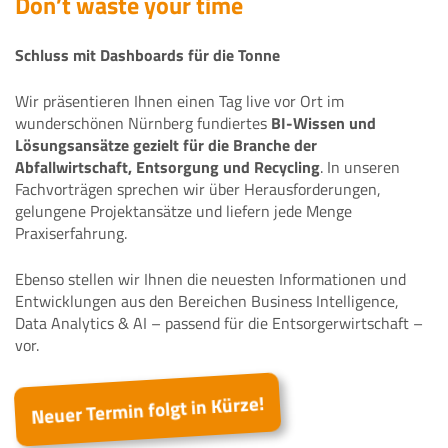
Don’t waste your time
Schluss mit Dashboards für die Tonne
Wir präsentieren Ihnen einen Tag live vor Ort im
wunderschönen Nürnberg fundiertes
BI-Wissen und
Lösungsansätze gezielt für die
Branche der
Abfallwirtschaft, Entsorgung und Recycling
. In unseren
Fachvorträgen sprechen wir über Herausforderungen,
gelungene Projektansätze und liefern jede Menge
Praxiserfahrung.
Ebenso stellen wir Ihnen die neuesten Informationen und
Entwicklungen aus den Bereichen Business Intelligence,
Data Analytics & AI – passend für die Entsorgerwirtschaft –
vor.
Neuer Termin folgt in Kürze!